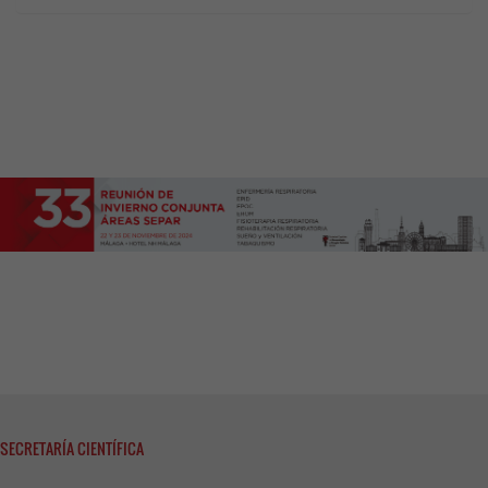
SECRETARÍA CIENTÍFICA