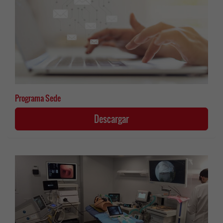
Programa Sede
Descargar