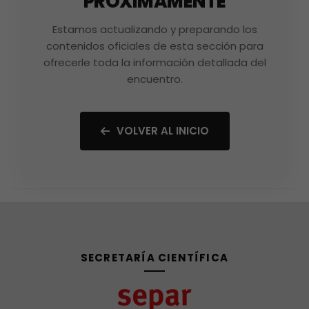
PRÓXIMAMENTE
Estamos actualizando y preparando los
contenidos oficiales de esta sección para
ofrecerle toda la información detallada del
encuentro.
VOLVER AL INICIO
SECRETARÍA CIENTÍFICA