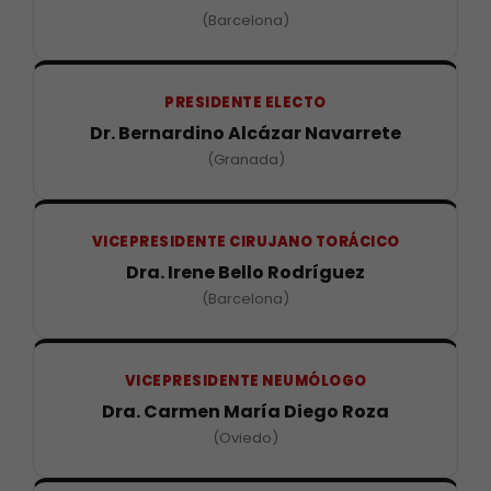
(Barcelona)
PRESIDENTE ELECTO
Dr. Bernardino Alcázar Navarrete
(Granada)
VICEPRESIDENTE CIRUJANO TORÁCICO
Dra. Irene Bello Rodríguez
(Barcelona)
VICEPRESIDENTE NEUMÓLOGO
Dra. Carmen María Diego Roza
(Oviedo)