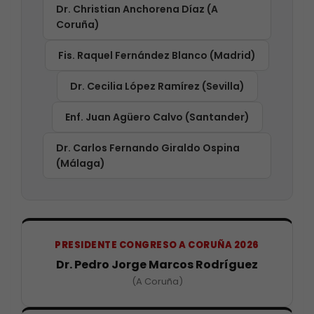
Dr. Christian Anchorena Díaz (A
Coruña)
Fis. Raquel Fernández Blanco (Madrid)
Dr. Cecilia López Ramírez (Sevilla)
Enf. Juan Agüero Calvo (Santander)
Dr. Carlos Fernando Giraldo Ospina
(Málaga)
PRESIDENTE CONGRESO A CORUÑA 2026
Dr. Pedro Jorge Marcos Rodríguez
(A Coruña)