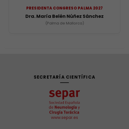
PRESIDENTA CONGRESO PALMA 2027
Dra. María Belén Núñez Sánchez
(Palma de Mallorca)
SECRETARÍA CIENTÍFICA
www.separ.es