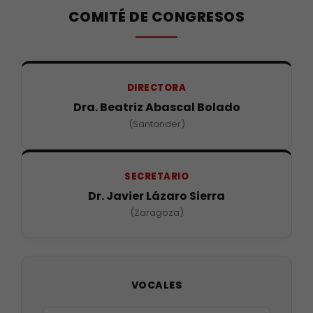
COMITÉ DE CONGRESOS
DIRECTORA
Dra. Beatriz Abascal Bolado
(Santander)
SECRETARIO
Dr. Javier Lázaro Sierra
(Zaragoza)
VOCALES