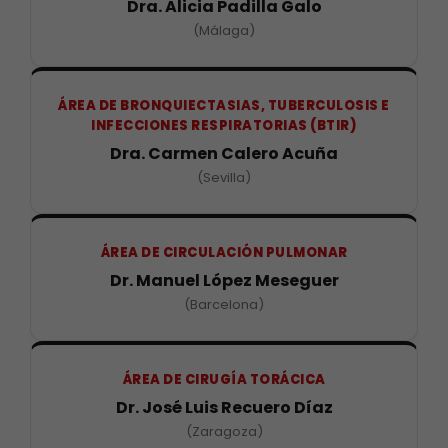
Dra. Alicia Padilla Galo
(Málaga)
ÁREA DE BRONQUIECTASIAS, TUBERCULOSIS E
INFECCIONES RESPIRATORIAS (BTIR)
Dra. Carmen Calero Acuña
(Sevilla)
ÁREA DE CIRCULACIÓN PULMONAR
Dr. Manuel López Meseguer
(Barcelona)
ÁREA DE CIRUGÍA TORÁCICA
Dr. José Luis Recuero Díaz
(Zaragoza)