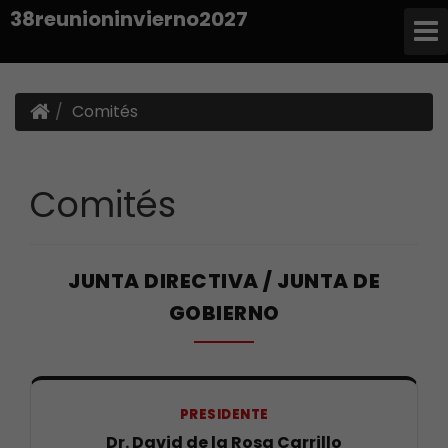
38reunioninvierno2027
Comités
Comités
JUNTA DIRECTIVA / JUNTA DE
GOBIERNO
PRESIDENTE
Dr. David de la Rosa Carrillo