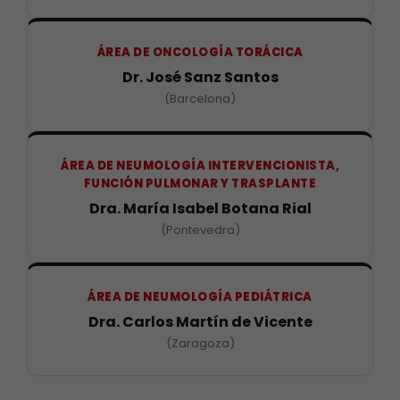
ÁREA DE ONCOLOGÍA TORÁCICA
Dr. José Sanz Santos
(Barcelona)
ÁREA DE NEUMOLOGÍA INTERVENCIONISTA,
FUNCIÓN PULMONAR Y TRASPLANTE
Dra. María Isabel Botana Rial
(Pontevedra)
ÁREA DE NEUMOLOGÍA PEDIÁTRICA
Dra. Carlos Martín de Vicente
(Zaragoza)