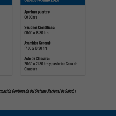
Apertura puertas:
08:00hrs
Sesiones Científicas:
09:00 a 18:30 hrs
Asamblea General:
17:00 a 18:30 hrs
Acto de Clausura:
20:30 a 21:30 hrs y posterior Cena de
Clausura
mación Continuada del Sistema Nacional de Salud,
a