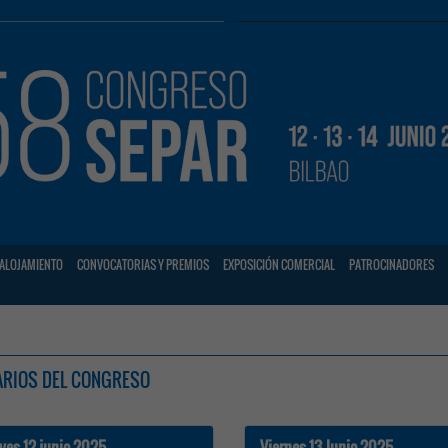
ALOJAMIENTO
CONVOCATORIAS Y PREMIOS
EXPOSICIÓN COMERCIAL
PATROCINADORES
RIOS DEL CONGRESO
ves 12 junio 2025
Viernes 13 Junio 2025