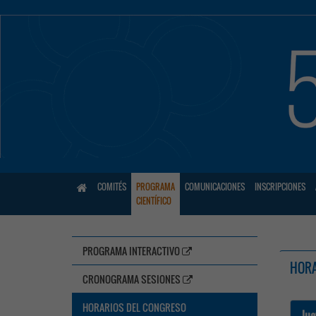
COMITÉS
PROGRAMA
COMUNICACIONES
INSCRIPCIONES
CIENTÍFICO
PROGRAMA INTERACTIVO
HORA
CRONOGRAMA SESIONES
HORARIOS DEL CONGRESO
Jue